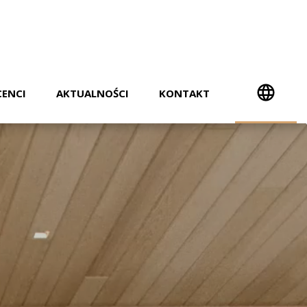
ENCI
AKTUALNOŚCI
KONTAKT